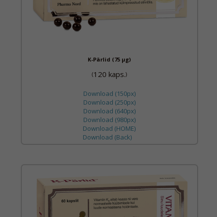
K-Pärlid (75 µg)
120 kaps.
(
)
Download (150px)
Download (250px)
Download (640px)
Download (980px)
Download (HOME)
Download (Back)