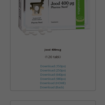
Jood 400mcg
120 tabl.
(
)
Download (150px)
Download (250px)
Download (640px)
Download (980px)
Download (HOME)
Download (Back)