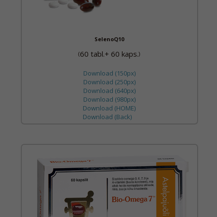
SelenoQ10
60 tabl.+ 60 kaps.
(
)
Download (150px)
Download (250px)
Download (640px)
Download (980px)
Download (HOME)
Download (Back)