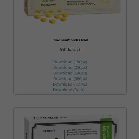
Bio-B-Kompleks N60
60 kaps.
(
)
Download (150px)
Download (250px)
Download (640px)
Download (980px)
Download (HOME)
Download (Back)