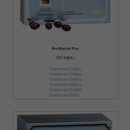
Bio-Marine Plus
60 kaps.
(
)
Download (150px)
Download (250px)
Download (640px)
Download (980px)
Download (HOME)
Download (Back)