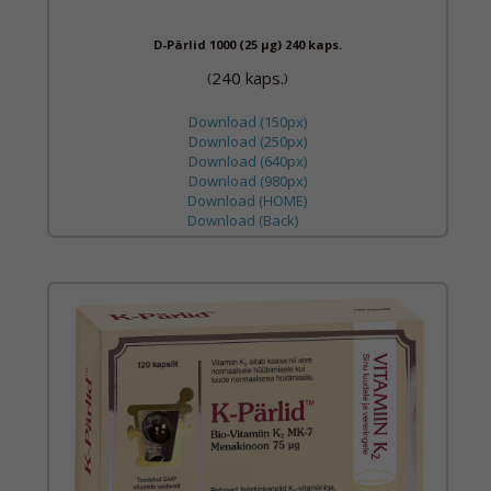
D-Pärlid 1000 (25 µg) 240 kaps.
240 kaps.
(
)
Download (150px)
Download (250px)
Download (640px)
Download (980px)
Download (HOME)
Download (Back)