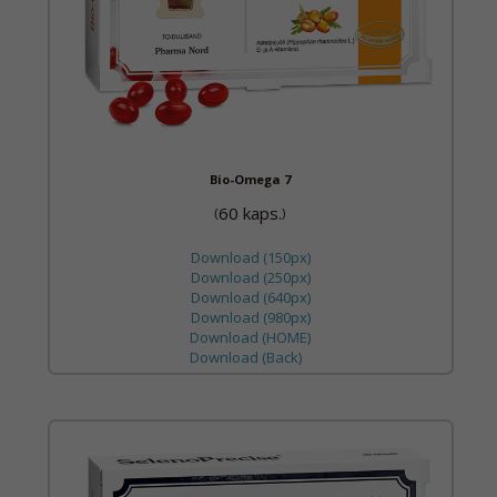
Bio-Omega 7
60 kaps.
(
)
Download (150px)
Download (250px)
Download (640px)
Download (980px)
Download (HOME)
Download (Back)