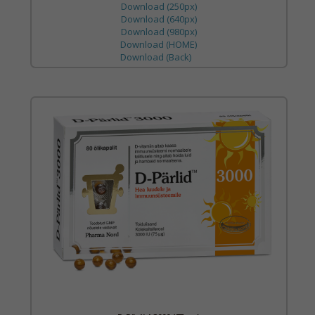
Download (250px)
Download (640px)
Download (980px)
Download (HOME)
Download (Back)