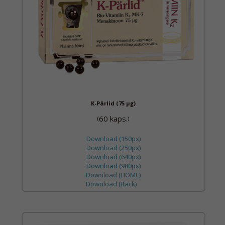
K-Pärlid (75 µg)
60 kaps.
(
)
Download (150px)
Download (250px)
Download (640px)
Download (980px)
Download (HOME)
Download (Back)