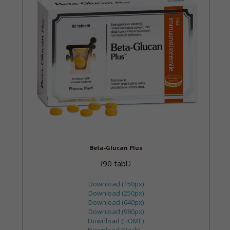
Beta-Glucan Plus
90 tabl.
(
)
Download (150px)
Download (250px)
Download (640px)
Download (980px)
Download (HOME)
Download (Back)