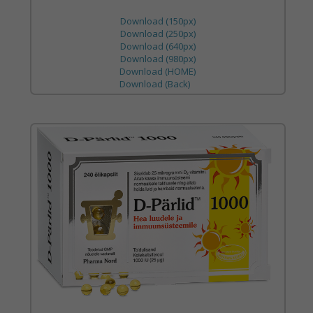
Download (150px)
Download (250px)
Download (640px)
Download (980px)
Download (HOME)
Download (Back)