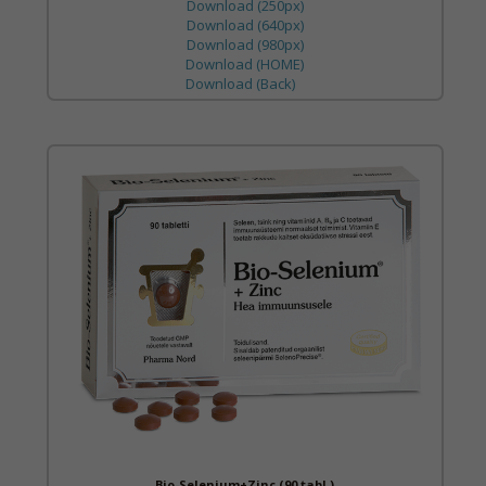
Download (250px)
Download (640px)
Download (980px)
Download (HOME)
Download (Back)
Bio-Selenium+Zinc (90 tabl.)