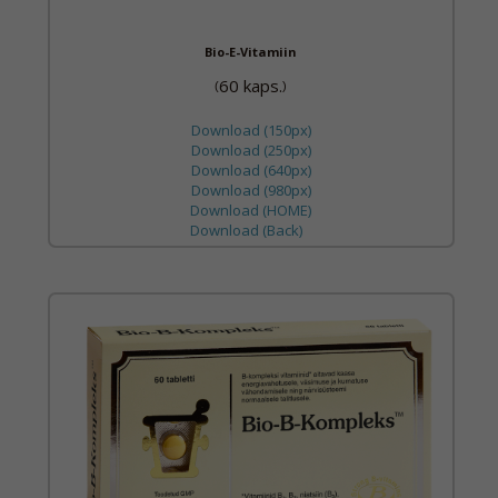
Bio-E-Vitamiin
60 kaps.
(
)
Download (150px)
Download (250px)
Download (640px)
Download (980px)
Download (HOME)
Download (Back)