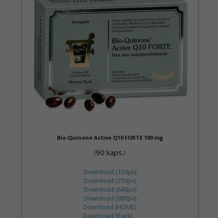
Bio-Quinone Active Q10 FORTE 100 mg
90 kaps.
(
)
Download (150px)
Download (250px)
Download (640px)
Download (980px)
Download (HOME)
Download (Back)