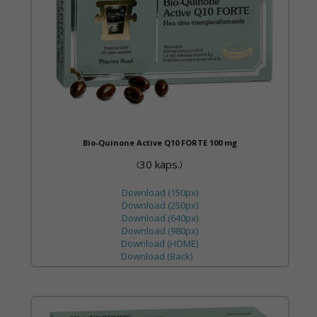
Bio-Quinone Active Q10 FORTE 100 mg
30 kaps.
(
)
Download (150px)
Download (250px)
Download (640px)
Download (980px)
Download (HOME)
Download (Back)