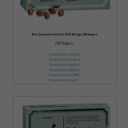
Bio-Quinone Active Q10 30 mg (90 kaps.)
90 kaps.
(
)
Download (150px)
Download (250px)
Download (640px)
Download (980px)
Download (HOME)
Download (Back)