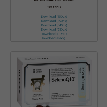
90 tabl.
(
)
Download (150px)
Download (250px)
Download (640px)
Download (980px)
Download (HOME)
Download (Back)