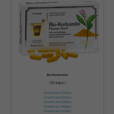
Bio-Kurkumiin
50 kaps.
(
)
Download (150px)
Download (250px)
Download (640px)
Download (980px)
Download (HOME)